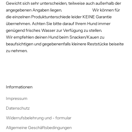
Gewicht sich sehr unterscheiden, teilweise auch außerhalb der
angegebenen Angaben liegen. Wir können für
die einzelnen Produktunterschiede leider KEINE Garantie
übernehmen. Achten Sie bitte darauf Ihrem Hund immer
genügend frisches Wasser zur Verfügung zu stellen.
Wir empfehlen deinen Hund beim Snacken/Kauen zu
beaufsichtigen und gegebenenfalls kleinere Reststücke beiseite
zu nehmen.
Informationen
Impressum
Datenschutz
Widerrufsbelehrung und - formular
Allgemeine Geschäftsbedingungen