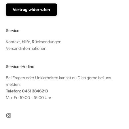
Vertrag widerrufen
Service
Kontakt, Hilfe, Rücksendungen
Versandinformationen
Service-Hotline
Bei Fragen oder Unklarheiten kannst du Dich gerne bei uns
melden:
Telefon: 0451 3846213
Mo-Fr: 10:00 - 15:00 Uhr