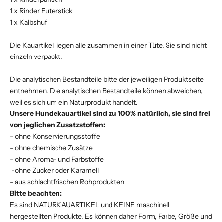
1 x Rinder Euterstick
1 x Kalbshuf
Die Kauartikel liegen alle zusammen in einer Tüte. Sie sind nicht
einzeln verpackt.
Die analytischen Bestandteile bitte der jeweiligen Produktseite
entnehmen. Die analytischen Bestandteile können abweichen,
weil es sich um ein Naturprodukt handelt.
Unsere Hundekauartikel sind zu 100% natürlich, sie sind frei
von jeglichen Zusatzstoffen:
- ohne Konservierungsstoffe
- ohne chemische Zusätze
- ohne Aroma- und Farbstoffe
-ohne Zucker oder Karamell
- aus schlachtfrischen Rohprodukten
Bitte beachten:
Es sind NATURKAUARTIKEL und KEINE maschinell
hergestellten Produkte. Es können daher Form, Farbe, Größe und