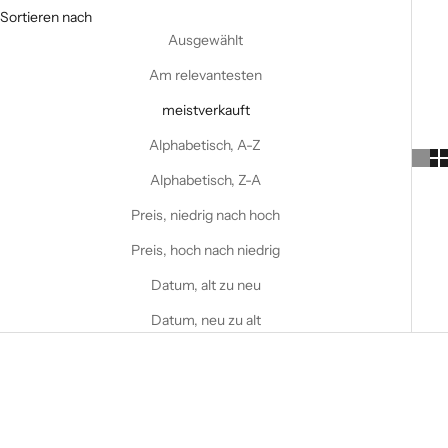
Sortieren nach
Ausgewählt
Am relevantesten
meistverkauft
Alphabetisch, A-Z
Alphabetisch, Z-A
Preis, niedrig nach hoch
Preis, hoch nach niedrig
Datum, alt zu neu
Datum, neu zu alt