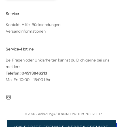
Service
Kontakt, Hilfe, Rücksendungen
Versandinformationen
Service-Hotline
Bei Fragen oder Unklarheiten kannst du Dich gerne bei uns
melden:
Telefon: 0451 3846213
Mo-Fr: 10:00 - 15:00 Uhr
© 2026 - Anker Dogs /DESIGNED WITH ♥️ IN SEREETZ