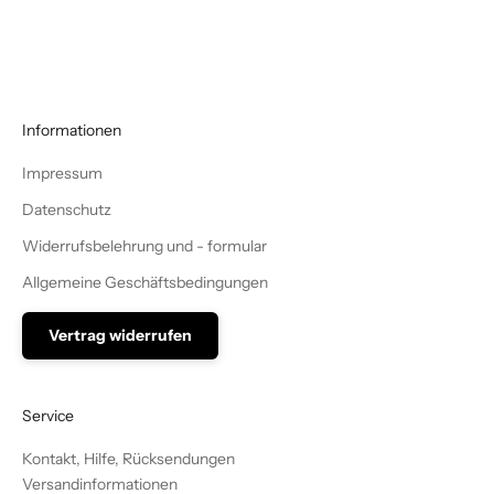
Informationen
Impressum
Datenschutz
Widerrufsbelehrung und - formular
Allgemeine Geschäftsbedingungen
Vertrag widerrufen
Service
Kontakt, Hilfe, Rücksendungen
Versandinformationen