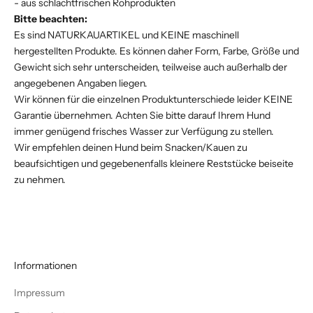
- aus schlachtfrischen Rohprodukten
Bitte beachten:
Es sind NATURKAUARTIKEL und KEINE maschinell
hergestellten Produkte. Es können daher Form, Farbe, Größe und
Gewicht sich sehr unterscheiden, teilweise auch außerhalb der
angegebenen Angaben liegen.
Wir können für die einzelnen Produktunterschiede leider KEINE
Garantie übernehmen. Achten Sie bitte darauf Ihrem Hund
immer genügend frisches Wasser zur Verfügung zu stellen.
Wir empfehlen deinen Hund beim Snacken/Kauen zu
beaufsichtigen und gegebenenfalls kleinere Reststücke beiseite
zu nehmen.
Informationen
Impressum