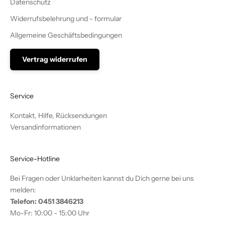
Datenschutz
Widerrufsbelehrung und - formular
Allgemeine Geschäftsbedingungen
Vertrag widerrufen
Service
Kontakt, Hilfe, Rücksendungen
Versandinformationen
Service-Hotline
Bei Fragen oder Unklarheiten kannst du Dich gerne bei uns
melden:
Telefon: 0451 3846213
Mo-Fr: 10:00 - 15:00 Uhr