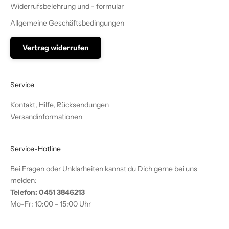
Widerrufsbelehrung und - formular
Allgemeine Geschäftsbedingungen
Vertrag widerrufen
Service
Kontakt, Hilfe, Rücksendungen
Versandinformationen
Service-Hotline
Bei Fragen oder Unklarheiten kannst du Dich gerne bei uns
melden:
Telefon: 0451 3846213
Mo-Fr: 10:00 - 15:00 Uhr