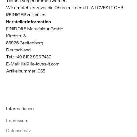
Tierarzt vorgenommen werden.
Wir empfehlen zuvor die Ohren mit dem LILA LOVES IT OHR-
REINIGER zu spülen.
Herstellerinformation
FINIDORE Manufaktur GmbH
Kirchstr. 3
86926 Greifenberg
Deutschland
Tel.: +49 8192 996 7430
E-Mail:
lila@lila-loves-it.com
Artikelnummer: 065
Informationen
Impressum
Datenschutz