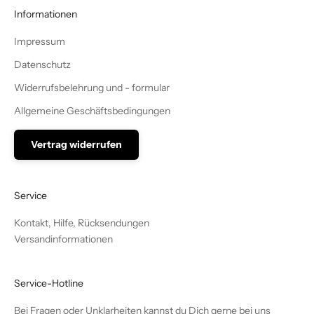
Informationen
Impressum
Datenschutz
Widerrufsbelehrung und - formular
Allgemeine Geschäftsbedingungen
Vertrag widerrufen
Service
Kontakt, Hilfe, Rücksendungen
Versandinformationen
Service-Hotline
Bei Fragen oder Unklarheiten kannst du Dich gerne bei uns