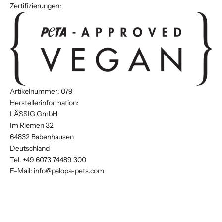
Zertifizierungen:
Artikelnummer: 079
Herstellerinformation:
LÄSSIG GmbH
Im Riemen 32
64832 Babenhausen
Deutschland
Tel.
+49 6073 74489 300
E-Mail:
info@palopa-pets.com