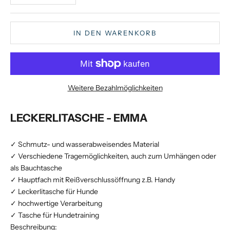
IN DEN WARENKORB
Weitere Bezahlmöglichkeiten
LECKERLITASCHE - EMMA
✓ Schmutz- und wasserabweisendes Material
✓ Verschiedene Tragemöglichkeiten, auch zum Umhängen oder
als Bauchtasche
✓ Hauptfach mit Reißverschlussöffnung z.B. Handy
✓ Leckerlitasche für Hunde
✓ hochwertige Verarbeitung
✓ Tasche für Hundetraining
Beschreibung: