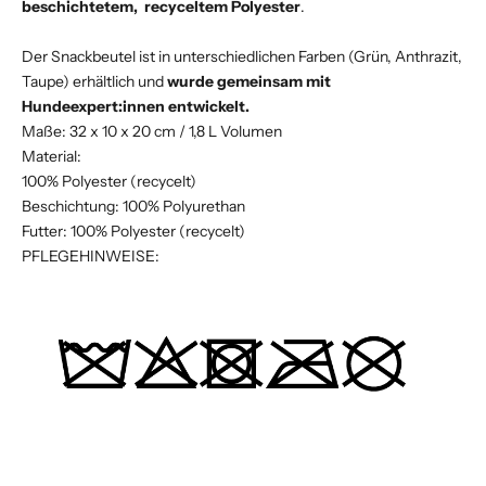
beschichtetem, recyceltem Polyester
.
Der Snackbeutel ist in unterschiedlichen Farben (Grün, Anthrazit,
Taupe) erhältlich und
wurde gemeinsam mit
Hundeexpert:innen entwickelt.
Maße: 32 x 10 x 20 cm / 1,8 L Volumen
Material:
100% Polyester (recycelt)
Beschichtung: 100% Polyurethan
Futter: 100% Polyester (recycelt)
PFLEGEHINWEISE: