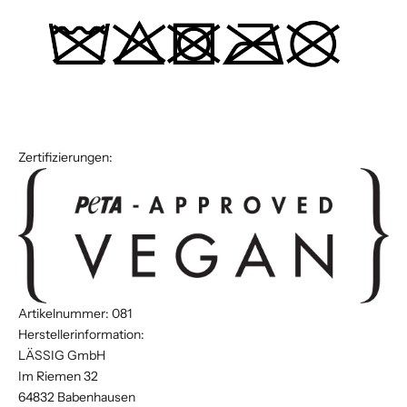
Zertifizierungen:
Artikelnummer: 081
Herstellerinformation:
LÄSSIG GmbH
Im Riemen 32
64832 Babenhausen