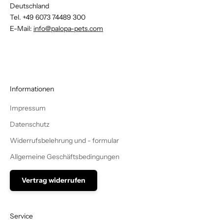
Deutschland
Tel.
+49 6073 74489 300
E-Mail:
info@palopa-pets.com
Informationen
Impressum
Datenschutz
Widerrufsbelehrung und - formular
Allgemeine Geschäftsbedingungen
Vertrag widerrufen
Service