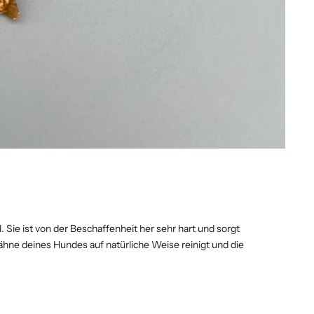
Sie ist von der Beschaffenheit her sehr hart und sorgt
hne deines Hundes auf natürliche Weise reinigt und die