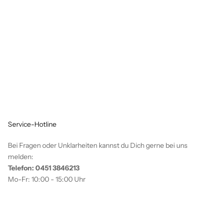
Service-Hotline
Bei Fragen oder Unklarheiten kannst du Dich gerne bei uns
melden:
Telefon: 0451 3846213
Mo-Fr: 10:00 - 15:00 Uhr