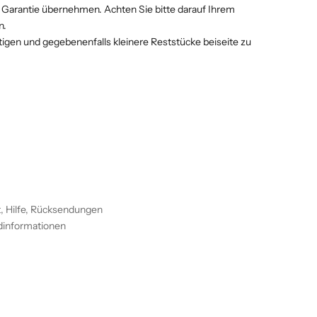
 Garantie übernehmen. Achten Sie bitte darauf Ihrem
n.
gen und gegebenenfalls kleinere Reststücke beiseite zu
, Hilfe, Rücksendungen
dinformationen