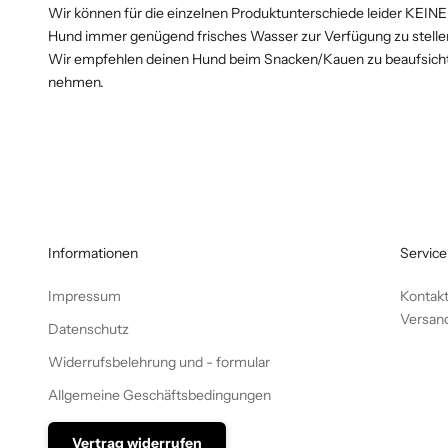
Wir können für die einzelnen Produktunterschiede leider KEINE
Hund immer genügend frisches Wasser zur Verfügung zu stelle
Wir empfehlen deinen Hund beim Snacken/Kauen zu beaufsichti
nehmen.
Informationen
Service
Impressum
Kontakt
Versan
Datenschutz
Widerrufsbelehrung und - formular
Allgemeine Geschäftsbedingungen
Vertrag widerrufen