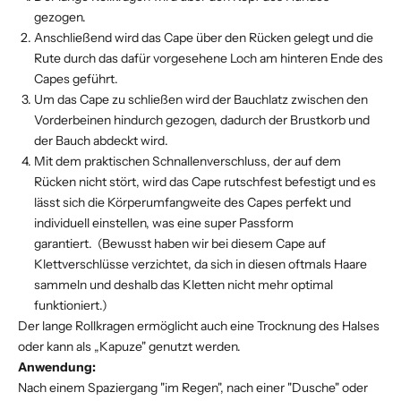
gezogen.
Anschließend wird das Cape über den Rücken gelegt und die
Rute durch das dafür vorgesehene Loch am hinteren Ende des
Capes geführt.
Um das Cape zu schließen wird der Bauchlatz zwischen den
Vorderbeinen hindurch gezogen, dadurch der Brustkorb und
der Bauch abdeckt wird.
Mit dem praktischen Schnallenverschluss, der auf dem
Rücken nicht stört, wird das Cape rutschfest befestigt und es
lässt sich die Körperumfangweite des Capes perfekt und
individuell einstellen, was eine super Passform
garantiert. (Bewusst haben wir bei diesem Cape auf
Klettverschlüsse verzichtet, da sich in diesen oftmals Haare
sammeln und deshalb das Kletten nicht mehr optimal
funktioniert.)
Der lange Rollkragen ermöglicht auch eine Trocknung des Halses
oder kann als „Kapuze" genutzt werden.
Anwendung:
Nach einem Spaziergang "im Regen", nach einer "Dusche" oder