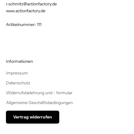
r.schmitz@actionfactory.de
www.actionfactory.de
Artikelnummer: 111
Informationen
Impressum
Datenschutz
Widerrufsbelehrung und - formular
Allgemeine Geschäftsbedingungen
Vertrag widerrufen