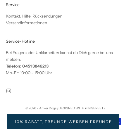
Service
Kontakt, Hilfe, Rücksendungen
Versandinformationen
Service-Hotline
Bei Fragen oder Unklarheiten kannst du Dich gerne bei uns
melden:
Telefon: 0451 3846213
Mo-Fr: 10:00 - 15:00 Uhr
© 2026 - Anker Dogs /DESIGNED WITH ♥️ IN SEREETZ
10% RABATT, FREUNDE WERBEN FREUNDE