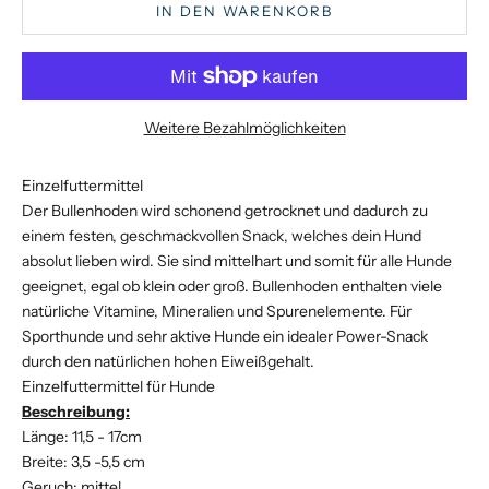
IN DEN WARENKORB
Weitere Bezahlmöglichkeiten
Einzelfuttermittel
Der Bullenhoden wird schonend getrocknet und dadurch zu
einem festen, geschmackvollen Snack, welches dein Hund
absolut lieben wird. Sie sind mittelhart und somit für alle Hunde
geeignet, egal ob klein oder groß. Bullenhoden enthalten viele
natürliche Vitamine, Mineralien und Spurenelemente. Für
Sporthunde und sehr aktive Hunde ein idealer Power-Snack
durch den natürlichen hohen Eiweißgehalt.
Einzelfuttermittel für Hunde
Beschreibung:
Länge: 11,5 - 17cm
Breite: 3,5 -5,5 cm
Geruch: mittel