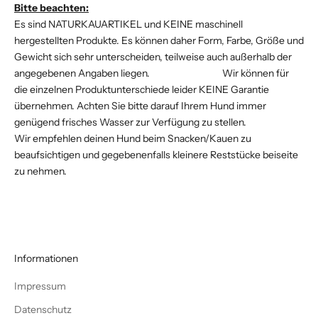
Bitte beachten:
Es sind NATURKAUARTIKEL und KEINE maschinell
hergestellten Produkte. Es können daher Form, Farbe, Größe und
Gewicht sich sehr unterscheiden, teilweise auch außerhalb der
angegebenen Angaben liegen. Wir können für
die einzelnen Produktunterschiede leider KEINE Garantie
übernehmen. Achten Sie bitte darauf Ihrem Hund immer
genügend frisches Wasser zur Verfügung zu stellen.
Wir empfehlen deinen Hund beim Snacken/Kauen zu
beaufsichtigen und gegebenenfalls kleinere Reststücke beiseite
zu nehmen.
Informationen
Impressum
Datenschutz