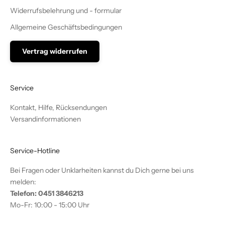
Widerrufsbelehrung und - formular
Allgemeine Geschäftsbedingungen
Vertrag widerrufen
Service
Kontakt, Hilfe, Rücksendungen
Versandinformationen
Service-Hotline
Bei Fragen oder Unklarheiten kannst du Dich gerne bei uns
melden:
Telefon: 0451 3846213
Mo-Fr: 10:00 - 15:00 Uhr