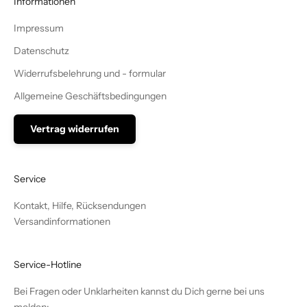
Informationen
Impressum
Datenschutz
Widerrufsbelehrung und - formular
Allgemeine Geschäftsbedingungen
Vertrag widerrufen
Service
Kontakt, Hilfe, Rücksendungen
Versandinformationen
Service-Hotline
Bei Fragen oder Unklarheiten kannst du Dich gerne bei uns
melden: