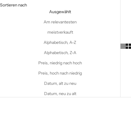
Sortieren nach
Ausgewählt
Am relevantesten
meistverkauft
Alphabetisch, A-Z
Alphabetisch, Z-A
Preis, niedrig nach hoch
Preis, hoch nach niedrig
Datum, alt zu neu
Datum, neu zu alt