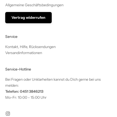
Allgemeine Geschäftsbedingungen
Vertrag widerrufen
Service
Kontakt, Hilfe, Rücksendungen
Versandinformationen
Service-Hotline
Bei Fragen oder Unklarheiten kannst du Dich gerne bei uns
melden:
Telefon: 0451 3846213
Mo-Fr: 10:00 - 15:00 Uhr