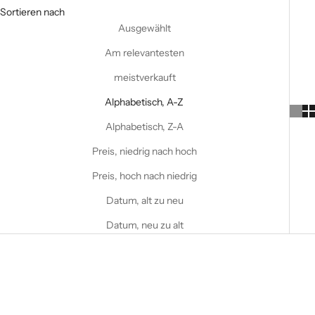
Sortieren nach
Ausgewählt
Am relevantesten
meistverkauft
Alphabetisch, A-Z
Alphabetisch, Z-A
Preis, niedrig nach hoch
Preis, hoch nach niedrig
Datum, alt zu neu
Datum, neu zu alt
COMING SOON